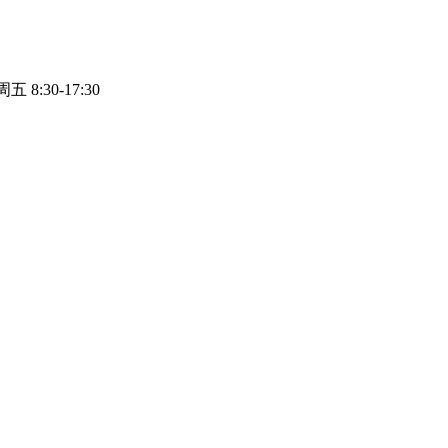
8:30-17:30