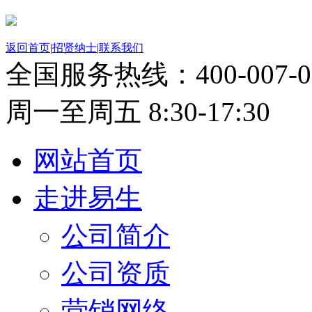
返回首页
|
招贤纳士
|
联系我们
全国服务热线：
400-007-
周一至周五 8:30-17:30
网站首页
走进易生
公司简介
公司资质
营销网络