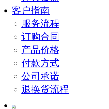
客户指南
服务流程
订购合同
产品价格
付款方式
公司承诺
退换货流程