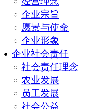
经营理念
企业宗旨
愿景与使命
企业形象
企业社会责任
社会责任理念
农业发展
员工发展
社会公益