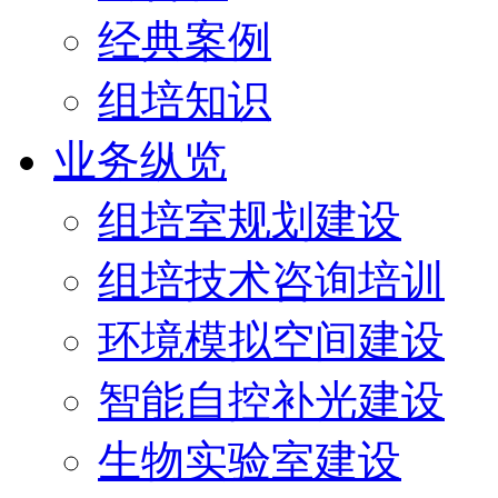
经典案例
组培知识
业务纵览
组培室规划建设
组培技术咨询培训
环境模拟空间建设
智能自控补光建设
生物实验室建设