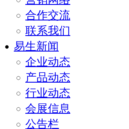
合作交流
联系我们
易生新闻
企业动态
产品动态
行业动态
会展信息
公告栏