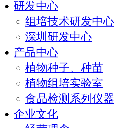
研发中心
组培技术研发中心
深圳研发中心
产品中心
植物种子、种苗
植物组培实验室
食品检测系列仪器
企业文化