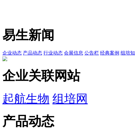
易生新闻
企业动态
产品动态
行业动态
会展信息
公告栏
经典案例
组培知
企业关联网站
起航生物
组培网
产品动态