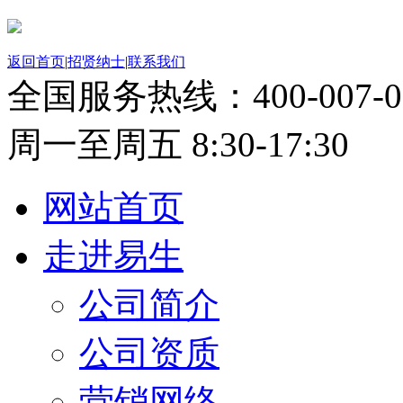
返回首页
|
招贤纳士
|
联系我们
全国服务热线：
400-007-
周一至周五 8:30-17:30
网站首页
走进易生
公司简介
公司资质
营销网络