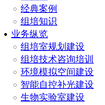
经典案例
组培知识
业务纵览
组培室规划建设
组培技术咨询培训
环境模拟空间建设
智能自控补光建设
生物实验室建设