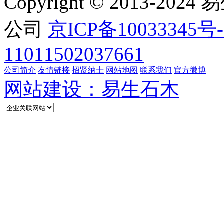
Copyright © 2013
公司
京ICP备10033345号-
11011502037661
公司简介
友情链接
招贤纳士
网站地图
联系我们
官方微博
网站建设：易生石木