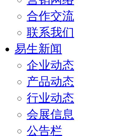
合作交流
联系我们
易生新闻
企业动态
产品动态
行业动态
会展信息
公告栏