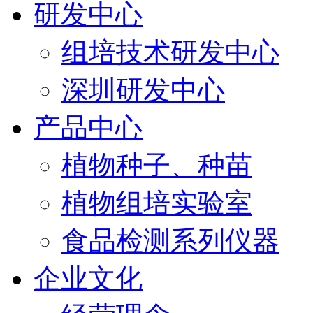
研发中心
组培技术研发中心
深圳研发中心
产品中心
植物种子、种苗
植物组培实验室
食品检测系列仪器
企业文化