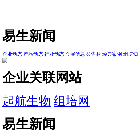
易生新闻
企业动态
产品动态
行业动态
会展信息
公告栏
经典案例
组培知
企业关联网站
起航生物
组培网
易生新闻