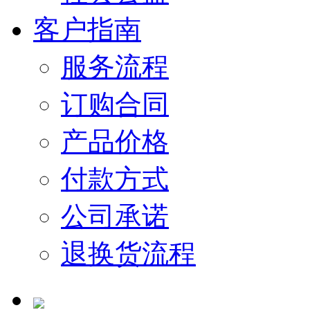
客户指南
服务流程
订购合同
产品价格
付款方式
公司承诺
退换货流程