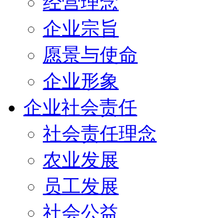
经营理念
企业宗旨
愿景与使命
企业形象
企业社会责任
社会责任理念
农业发展
员工发展
社会公益